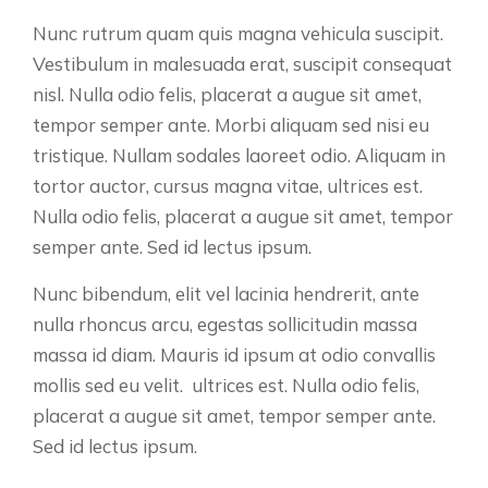
Nunc rutrum quam quis magna vehicula suscipit.
Vestibulum in malesuada erat, suscipit consequat
nisl. Nulla odio felis, placerat a augue sit amet,
tempor semper ante. Morbi aliquam sed nisi eu
tristique. Nullam sodales laoreet odio. Aliquam in
tortor auctor, cursus magna vitae, ultrices est.
Nulla odio felis, placerat a augue sit amet, tempor
semper ante. Sed id lectus ipsum.
Nunc bibendum, elit vel lacinia hendrerit, ante
nulla rhoncus arcu, egestas sollicitudin massa
massa id diam. Mauris id ipsum at odio convallis
mollis sed eu velit. ultrices est. Nulla odio felis,
placerat a augue sit amet, tempor semper ante.
Sed id lectus ipsum.