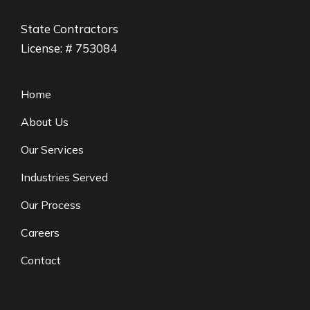
State Contractors
License: # 753084
Home
About Us
Our Services
Industries Served
Our Process
Careers
Contact