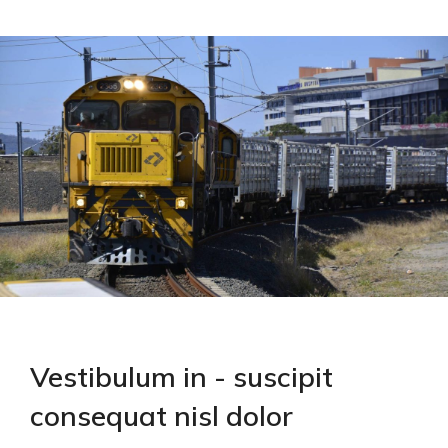
Vestibulum in - suscipit
consequat nisl dolor