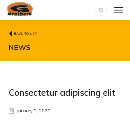
BACK TO LIST
NEWS
Consectetur adipiscing elit
January 3, 2020