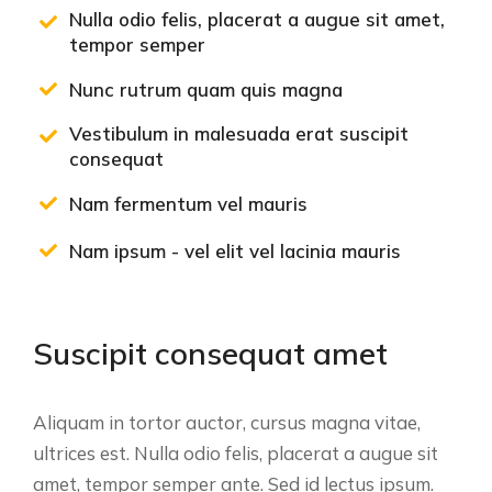
Nulla odio felis, placerat a augue sit amet,
tempor semper
Nunc rutrum quam quis magna
Vestibulum in malesuada erat suscipit
consequat
Nam fermentum vel mauris
Nam ipsum - vel elit vel lacinia mauris
Suscipit consequat amet
Aliquam in tortor auctor, cursus magna vitae,
ultrices est. Nulla odio felis, placerat a augue sit
amet, tempor semper ante. Sed id lectus ipsum.