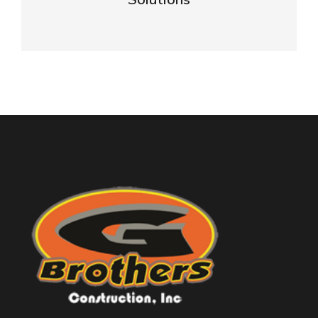
VIEW DETAILS